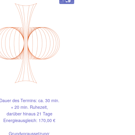
Dauer des Termins: ca. 30 min.
+ 20 min. Ruhezeit,
darüber hinaus 21 Tage
Energieausgleich: 170,00 €
Grundvoraussetzung: