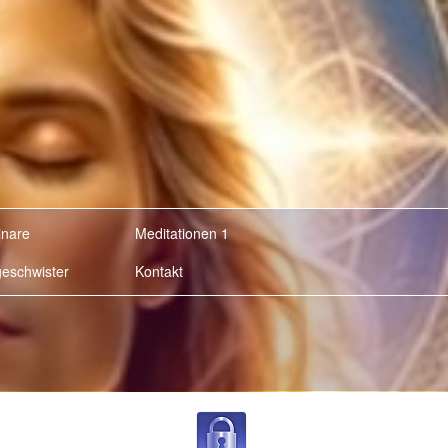
nare
Meditationen 1
geschwister
Kontakt