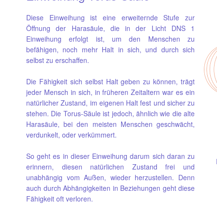
Diese Einweihung ist eine erweiternde Stufe zur
Öffnung der Harasäule, die in der Licht DNS 1
Einweihung erfolgt ist, um den Menschen zu
befähigen, noch mehr Halt in sich, und durch sich
selbst zu erschaffen.
Die Fähigkeit sich selbst Halt geben zu können, trägt
jeder Mensch in sich, in früheren Zeitaltern war es ein
natürlicher Zustand, im eigenen Halt fest und sicher zu
stehen. Die Torus-Säule ist jedoch, ähnlich wie die alte
Harasäule, bei den meisten Menschen geschwächt,
verdunkelt, oder verkümmert.
So geht es in dieser Einweihung darum sich daran zu
erinnern, diesen natürlichen Zustand frei und
unabhängig vom Außen, wieder herzustellen. Denn
auch durch Abhängigkeiten in Beziehungen geht diese
Fähigkeit oft verloren.